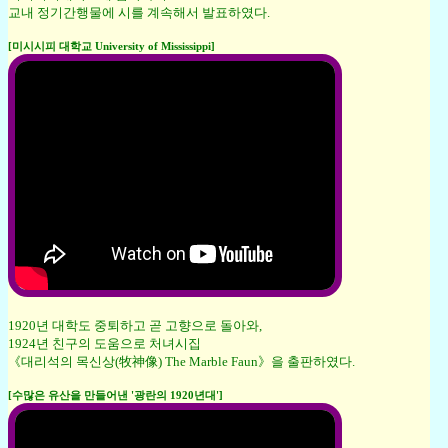
교내 정기간행물에 시를 계속해서 발표하였다.
[미시시피 대학교 University of Mississippi]
1920년 대학도 중퇴하고 곧 고향으로 돌아와,
1924년 친구의 도움으로 처녀시집
《대리석의 목신상(牧神像) The Marble Faun》을 출판하였다.
[수많은 유산을 만들어낸 '광란의 1920년대']