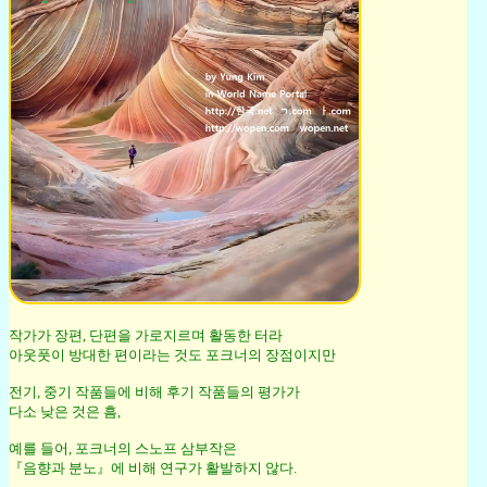
작가가 장편, 단편을 가로지르며 활동한 터라
아웃풋이 방대한 편이라는 것도 포크너의 장점이지만
전기, 중기 작품들에 비해 후기 작품들의 평가가
다소 낮은 것은 흠,
예를 들어, 포크너의 스노프 삼부작은
『음향과 분노』에 비해 연구가 활발하지 않다.