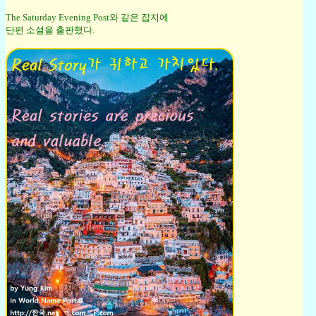
The Saturday Evening Post와 같은 잡지에
단편 소설을 출판했다.