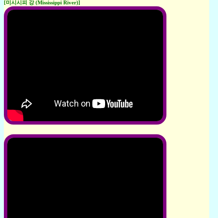
[미시시피 강 (Mississippi River)]