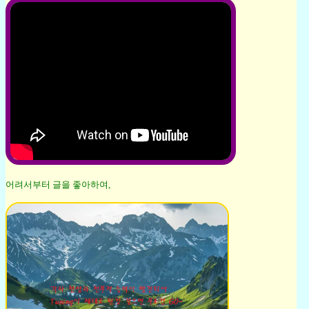
어려서부터 글을 좋아하여,