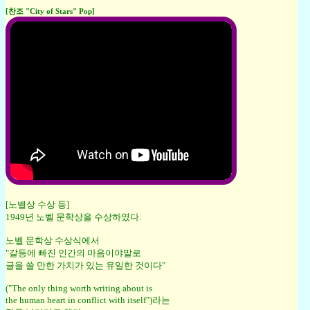
[찬조 "City of Stars" Pop]
[노벨상 수상 등]
1949년 노벨 문학상을 수상하였다.
노벨 문학상 수상식에서
"갈등에 빠진 인간의 마음이야말로
글을 쓸 만한 가치가 있는 유일한 것이다"
("The only thing worth writing about is
the human heart in conflict with itself")라는