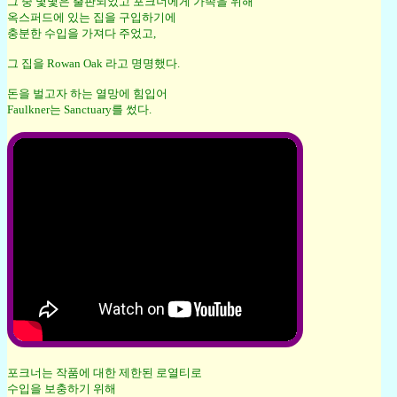
그 중 몇몇은 출판되었고 포크너에게 가족을 위해
옥스퍼드에 있는 집을 구입하기에
충분한 수입을 가져다 주었고,
그 집을 Rowan Oak 라고 명명했다.
돈을 벌고자 하는 열망에 힘입어
Faulkner는 Sanctuary를 썼다.
포크너는 작품에 대한 제한된 로열티로
수입을 보충하기 위해