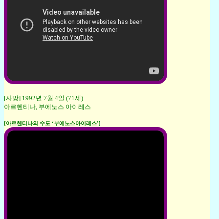
[사망] 1992년 7월 4일 (71세)
아르헨티나, 부에노스 아이레스
[아르헨티나의 수도 ‘부에노스아이레스’]