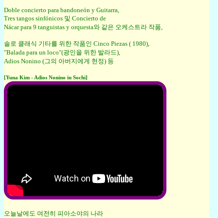
Doble concierto para bandoneón y Guitarra,
Tres tangos sinfónicos 및 Concierto de
Nácar para 9 tanguistas y orquesta와 같은 오케스트라 작품,
솔로 클래식 기타를 위한 작품인 Cinco Piezas ( 1980),
"Balada para un loco"(광인을 위한 발라드),
Adios Nonino (그의 아버지에게 헌정) 등
[Yuna Kim - Adios Nonino in Sochi]
오늘날에도 여전히 피아소야의 나라