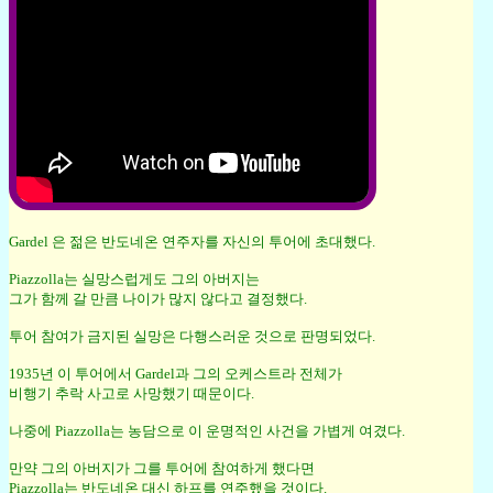
Gardel 은 젊은 반도네온 연주자를 자신의 투어에 초대했다.
Piazzolla는 실망스럽게도 그의 아버지는
그가 함께 갈 만큼 나이가 많지 않다고 결정했다.
투어 참여가 금지된 실망은 다행스러운 것으로 판명되었다.
1935년 이 투어에서 Gardel과 그의 오케스트라 전체가
비행기 추락 사고로 사망했기 때문이다.
나중에 Piazzolla는 농담으로 이 운명적인 사건을 가볍게 여겼다.
만약 그의 아버지가 그를 투어에 참여하게 했다면
Piazzolla는 반도네온 대신 하프를 연주했을 것이다.