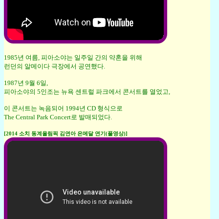
1985년 여름, 피아소야는 일주일 간의 약혼을 위해
런던의 알메이다 극장에서 공연했다.
1987년 9월 6일,
피아소야의 5인조는 뉴욕 센트럴 파크에서 콘서트를 열었고,
이 콘서트는 녹음되어 1994년 CD 형식으로
The Central Park Concert로 발매되었다.
[2014 소치 동계올림픽 김연아 은메달 연기(풀영상)]