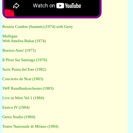
Reunin Cumbre (Summit) (1974) with Gerry
Mulligan
With Amelita Baltar (1974)
Buenos Aires' (1975)
Il Pleut Sur Santiago (1976)
Suite Punta del Este (1982)
Concierto de Ncar (1983)
SWF Rundfunkorchester (1983)
Live in Wien Vol.1 (1984)
Enrico IV (1984)
Green Studio (1984)
Teatro Nazionale di Milano (1984)