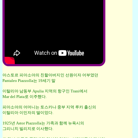
아스토르 피아소야의 친할아버지인 선원이자 어부였던
Pantaleo Piazzolla는 19세기 말
이탈리아 남동부 Apulia 지역의 항구인 Trani에서
Mar del Plata로 이주했다.
피아소야의 어머니는 토스카나 중부 지역 루카 출신의
이탈리아 이민자의 딸이었다.
1925년 Astor Piazzolla는 가족과 함께 뉴욕시의
그리니치 빌리지로 이사했다.