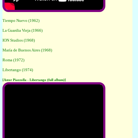
Tiempo Nuevo (1962)
La Guardia Vieja (1966)
ION Studios (1968)
María de Buenos Aires (1968)
Roma (1972)
Libertango (1974)
[Astor Piazzolla - Libertango (full album)]