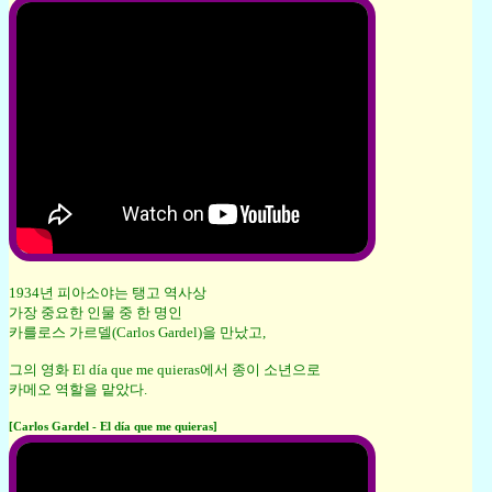
1934년 피아소야는 탱고 역사상
가장 중요한 인물 중 한 명인
카를로스 가르델(Carlos Gardel)을 만났고,
그의 영화 El día que me quieras에서 종이 소년으로
카메오 역할을 맡았다.
[Carlos Gardel - El día que me quieras]